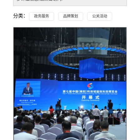
分类：
政务服务
品牌策划
公关活动