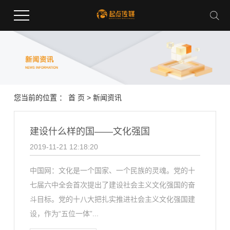
您当前的位置 ：
首 页
>
新闻资讯
建设什么样的国——文化强国
2019-11-21 12:18:20
中国网：文化是一个国家、一个民族的灵魂。党的十
七届六中全会首次提出了建设社会主义文化强国的奋
斗目标。党的十八大把扎实推进社会主义文化强国建
设，作为“五位一体”...