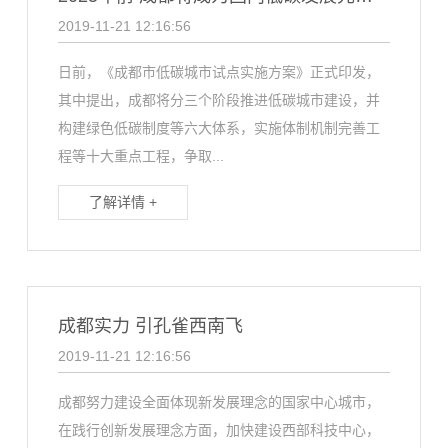
2019-11-21 12:16:56
日前，《成都市低碳城市试点实施方案》正式印发，
其中提出，成都将分三个阶段推进低碳城市建设，并
构建绿色低碳制度等六大体系，实施体制机制完善工
程等十大重点工程，争取...
了解详情 +
成都实力 引孔雀西南飞
2019-11-21 12:16:56
成都努力建设全面体现新发展理念的国家中心城市，
在践行创新发展理念方面，加快建设西部科技中心，