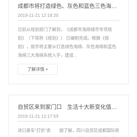
成都市将打造绿色、灰色和蓝色三色海绵系统
2019-11-21 12:18:20
日前从规划部门了解到，《成都市海绵城市专项规
划》（下简称《规划》） 已编制完成。根据《规
划》，我市将主要从打造绿色海绵、灰色海绵和蓝色
海绵三大海绵系统入手，建成...
了解详情 +
自贸区来到家门口 生活十大新变化值得期盼
2019-11-21 12:17:59
进口豪车“打折”卖 据了解，四川自贸区成都国际铁