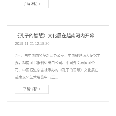
了解详情 +
《孔子的智慧》文化展在越南河内开幕
2019-11-21 12:18:20
7日，由中国国务院新闻办公室、中国驻越南大使馆主
办，越南图书报刊进出口公司、中国外文局国图公
司、中国报道杂志社承办的《孔子的智慧》文化展在
越南文化艺术展览中心正...
了解详情 +