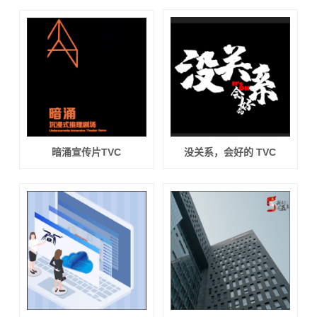
暗涌宣传片TVC
没关系，会好的 TVC