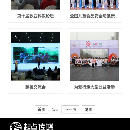
第十届欧亚科教论坛
全国儿童食品安全与健康守护行动
慈善交流会
为爱行走大型公益活动
首页
1/5
下一页
尾页