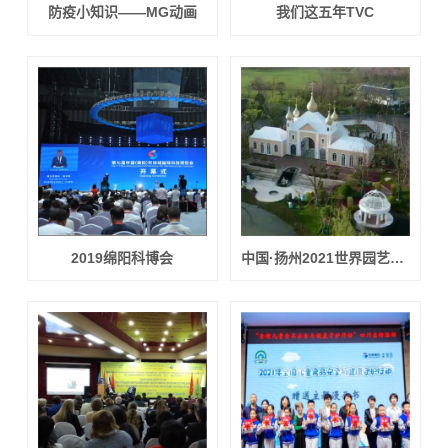
防疫小知识——MG动画
我们这五年TVC
2019绵阳科博会
中国·扬州2021世界园艺博览会